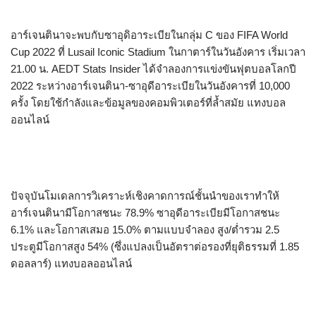
อาร์เจนตินาจะพบกับซาอุดิอาระเบียในกลุ่ม C ของ FIFA World
Cup 2022 ที่ Lusail Iconic Stadium ในกาตาร์ในวันอังคาร เริ่มเวลา
21.00 น. AEDT Stats Insider ได้จำลองการแข่งขันฟุตบอลโลกปี
2022 ระหว่างอาร์เจนตินา-ซาอุดีอาระเบียในวันอังคารที่ 10,000
ครั้ง โดยใช้กำลังและข้อมูลของคอมพิวเตอร์ที่ล้ำสมัย แทงบอล
ออนไลน์
ปัจจุบันโมเดลการวิเคราะห์เชิงคาดการณ์ชั้นนำของเราทำให้
อาร์เจนตินามีโอกาสชนะ 78.9% ซาอุดีอาระเบียมีโอกาสชนะ
6.1% และโอกาสเสมอ 15.0% ตามแบบจำลอง สูง/ต่ำรวม 2.5
ประตูมีโอกาสสูง 54% (ซึ่งแปลงเป็นอัตราต่อรองที่ยุติธรรมที่ 1.85
ดอลลาร์) แทงบอลออนไลน์