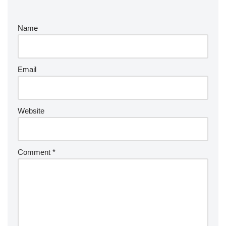
Name
Email
Website
Comment
*