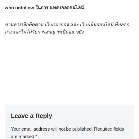
who unfollow ในการ แทงบอลออนไลน์
ท่านควรเลิกติดตาม เว็บแทงบอล และ เว็บพนันออนไลน์ ที่หลอก
ลวงและไม่ได้รับการอนุญาตเป็นอย่างยิ่ง
Leave a Reply
Your email address will not be published.
Required fields
are marked
*