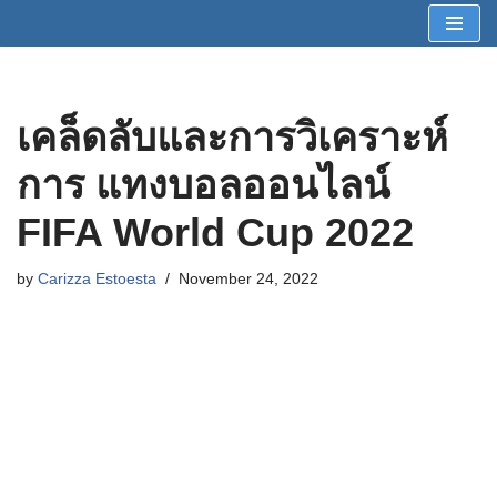
Skip
to
content
เคล็ดลับและการวิเคราะห์
การ แทงบอลออนไลน์
FIFA World Cup 2022
by
Carizza Estoesta
November 24, 2022