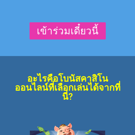
เข้าร่วมเดี๋ยวนี้
อะไรคือโบนัสคาสิโน
ออนไลน์ที่เลือกเล่นได้จากที่
นี่?