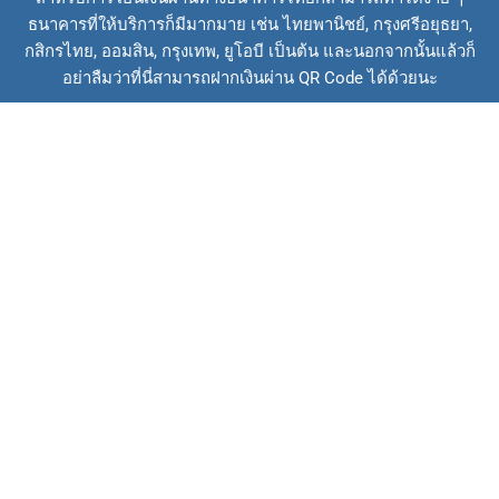
ธนาคารที่ให้บริการก็มีมากมาย เช่น ไทยพานิชย์, กรุงศรีอยุธยา,
กสิกรไทย, ออมสิน, กรุงเทพ, ยูโอบี เป็นต้น และนอกจากนั้นแล้วก็
อย่าลืมว่าที่นี่สามารถฝากเงินผ่าน QR Code ได้ด้วยนะ