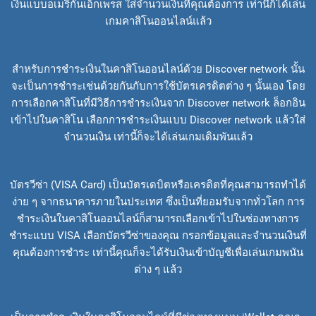
เงินแบบอเมริกันเอ็กเพรส ใส่จำนวนเงินที่คุณต้องการ เท่านี้ก็ได้เล่น
เกมคาสิโนออนไลน์แล้ว
สำหรับการชำระเงินในคาสิโนออนไลน์ด้วย Discover network นั้น
จะเป็นการชำระเช่นด้วยกันกับการใช้บัตรเครดิตต่าง ๆ นั้นเอง โดย
การเลือกคาสิโนที่มีวิธีการชำระเงินจาก Discover network ล็อกอิน
เข้าไปในคาสิโน เลือกการชำระเงินแบบ Discover network แล้วใส่
จำนวนเงิน เท่านี้ก็จะได้เล่นเกมเดิมพันแล้ว
บัตรวีซ่า (VISA Card) เป็นบัตรเดบิตหรือเครดิตที่คุณสามารถทำได้
ง่าย ๆ จากธนาคารภายในประเทศ ซึ่งเป็นที่ยอมรับจากทั่วโลก การ
ชำระเงินในคาสิโนออนไลน์ก็สามารถเลือกเข้าไปในช่องทางการ
ชำระแบบ VISA เลือกบัตรวีซ่าของคุณ กรอกข้อมูลและจำนวนเงินที่
คุณต้องการชำระ เท่านี้คุณก็จะได้รับเงินเข้าบัญชีเพื่อเล่นเกมพนัน
ต่าง ๆ แล้ว