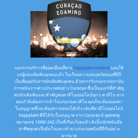
นอกจากบริการที่ยอดเยี่ยมที่ทาง
happyluke thailand
มอบให้
แก่ผู้เล่นเดิมพันทุกคนแล้ว ในเรื่องความปลอดภัยของที่นี่ก็
เป็นที่ยอมรับจากนักเดิมพันทุกคน ด้วยการรับรองจากสถาบัน
การพนันจากต่างประเทศอย่าง Curacao ซึ่งเป็นองกร์ที่สำคัญ
ต่อนักเดิมพันและสำคัญต่อคาสิโนออนไลน์ทุก ๆ คาสิโน หาก
คุณกำลังต้องการเข้าไปเล่นเกมคาสิโน คุณก็จะต้องมองหา
ใบอนุญาตซึ่งจะต้องตรวจสอบได้จริง เช่นที่คาสิโนออนไลน์
happyluke ที่นี่ได้รับใบอนุญาต จาก Curacao E-gaming
หมายเลข 1668/JAZ เป็นที่เรียบร้อยแล้ว ดังนั้นนักพนันมือ
อาชีพทุกคนจึงมั่นใจและเข้ามาเล่นเกมพนันที่นี่กันอย่าง
มากมาย