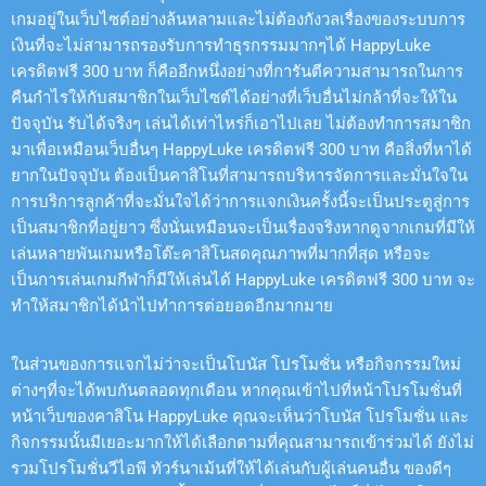
เกมอยู่ในเว็บไซต์อย่างล้นหลามและไม่ต้องกังวลเรื่องของระบบการ
เงินที่จะไม่สามารถรองรับการทำธุรกรรมมากๆได้
HappyLuke
เครดิตฟรี 300 บาท
ก็คืออีกหนึ่งอย่างที่การันตีความสามารถในการ
คืนกำไรให้กับสมาชิกในเว็บไซต์ได้อย่างที่เว็บอื่นไม่กล้าที่จะให้ใน
ปัจจุบัน รับได้จริงๆ เล่นได้เท่าไหร่ก็เอาไปเลย ไม่ต้องทำการสมาชิก
มาเพื่อเหมือนเว็บอื่นๆ
HappyLuke เครดิตฟรี 300 บาท
คือสิ่งที่หาได้
ยากในปัจจุบัน ต้องเป็นคาสิโนที่สามารถบริหารจัดการและมั่นใจใน
การบริการลูกค้าที่จะมั่นใจได้ว่าการแจกเงินครั้งนี้จะเป็นประตูสู่การ
เป็นสมาชิกที่อยู่ยาว ซึ่งนั่นเหมือนจะเป็นเรื่องจริงหากดูจากเกมที่มีให้
เล่นหลายพันเกมหรือโต๊ะคาสิโนสดคุณภาพที่มากที่สุด หรือจะ
เป็นการเล่นเกมกีฬาก็มีให้เล่นได้
HappyLuke เครดิตฟรี 300 บาท
จะ
ทำให้สมาชิกได้นำไปทำการต่อยอดอีกมากมาย
ในส่วนของการแจกไม่ว่าจะเป็นโบนัส โปรโมชั่น หรือกิจกรรมใหม่
ต่างๆที่จะได้พบกันตลอดทุกเดือน หากคุณเข้าไปที่หน้าโปรโมชั่นที่
หน้าเว็บของคาสิโน HappyLuke คุณจะเห็นว่าโบนัส โปรโมชั่น และ
กิจกรรมนั้นมีเยอะมากให้ได้เลือกตามที่คุณสามารถเข้าร่วมได้ ยังไม่
รวมโปรโมชั่นวีไอพี ทัวร์นาเม้นที่ให้ได้เล่นกับผู้เล่นคนอื่น ของดีๆ