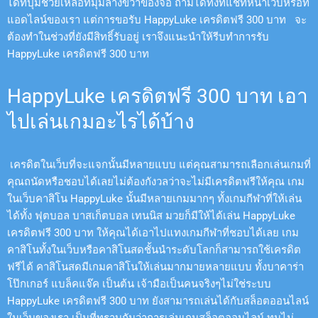
ได้ที่ปุ่มช่วยเหลือที่มุมล่างขวาของจอ ถามได้ทั้งที่แชทหน้าเว็บหรือที่
แอดไลน์ของเรา แต่การขอรับ
HappyLuke เครดิตฟรี 300 บาท
จะ
ต้องทำในช่วงที่ยังมีสิทธิ์รับอยู่ เราจึงแนะนำให้รีบทำการรับ
HappyLuke เครดิตฟรี 300 บาท
HappyLuke เครดิตฟรี 300 บาท
เอา
ไปเล่นเกมอะไรได้บ้าง
เครดิตในเว็บที่จะแจกนั้นมีหลายแบบ แต่คุณสามารถเลือกเล่นเกมที่
คุณถนัดหรือชอบได้เลยไม่ต้องกังวลว่าจะไม่มีเครดิตฟรีให้คุณ เกม
ในเว็บคาสิโน HappyLuke นั้นมีหลายเกมมากๆ ทั้งเกมกีฬาที่ให้เล่น
ได้ทั้ง ฟุตบอล บาสเก็ตบอล เทนนิส มวยก็มีให้ได้เล่น
HappyLuke
เครดิตฟรี 300 บาท
ให้คุณได้เอาไปแทงเกมกีฬาที่ชอบได้เลย เกม
คาสิโนทั้งในเว็บหรือคาสิโนสดชั้นนำระดับโลกก็สามารถใช้เครดิต
ฟรีได้ คาสิโนสดมีเกมคาสิโนให้เล่นมากมายหลายแบบ ทั้งบาคาร่า
โป๊กเกอร์ แบล็คแจ๊ค เป็นต้น เจ้ามือเป็นคนจริงๆไม่ใช่ระบบ
HappyLuke เครดิตฟรี 300 บาท
ยังสามารถเล่นได้กับสล็อตออนไลน์