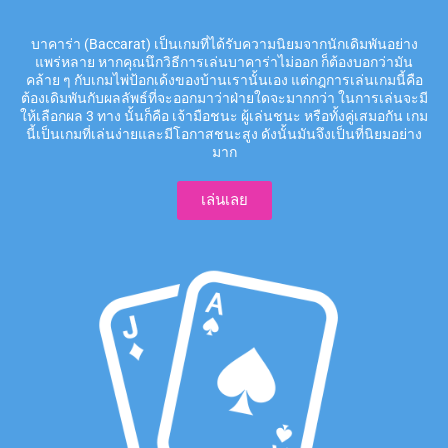
บาคาร่า (Baccarat) เป็นเกมที่ได้รับความนิยมจากนักเดิมพันอย่าง
แพร่หลาย หากคุณนึกวิธีการเล่นบาคาร่าไม่ออก ก็ต้องบอกว่ามัน
คล้าย ๆ กับเกมไพ่ป้อกเด้งของบ้านเรานั้นเอง แต่กฎการเล่นเกมนี้คือ
ต้องเดิมพันกับผลลัพธ์ที่จะออกมาว่าฝ่ายใดจะมากกว่า ในการเล่นจะมี
ให้เลือกผล 3 ทาง นั้นก็คือ เจ้ามือชนะ ผู้เล่นชนะ หรือทั้งคู่เสมอกัน เกม
นี้เป็นเกมที่เล่นง่ายและมีโอกาสชนะสูง ดังนั้นมันจึงเป็นที่นิยมอย่าง
มาก
เล่นเลย