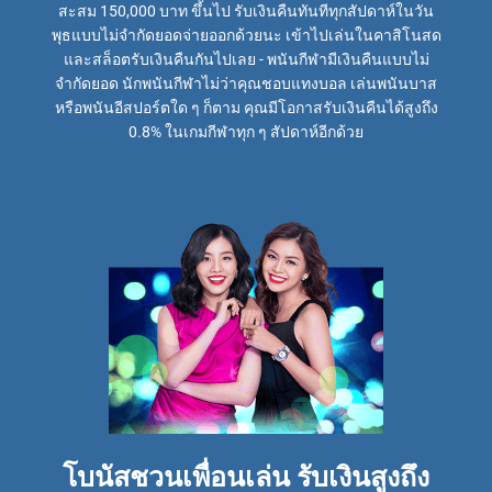
สะสม 150,000 บาท ขึ้นไป รับเงินคืนทันทีทุกสัปดาห์ในวัน
พุธแบบไม่จำกัดยอดจ่ายออกด้วยนะ เข้าไปเล่นในคาสิโนสด
และสล็อตรับเงินคืนกันไปเลย - พนันกีฬามีเงินคืนแบบไม่
จำกัดยอด นักพนันกีฬาไม่ว่าคุณชอบแทงบอล เล่นพนันบาส
หรือพนันอีสปอร์ตใด ๆ ก็ตาม คุณมีโอกาสรับเงินคืนได้สูงถึง
0.8% ในเกมกีฬาทุก ๆ สัปดาห์อีกด้วย
โบนัสชวนเพื่อนเล่น รับเงินสูงถึง