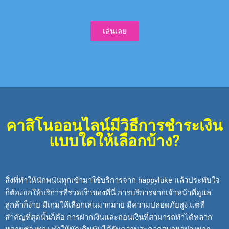
เล่นเลย
คาสิโนออนไลน์มีวิธีการชำระเงิน
แบบใดให้เลือกบ้าง?
สิ่งที่ทำให้นักพนันทุกเข้ามาใช้บริการจาก happyluke แล้วประทับใจ
ก็ต้องยกให้บริการที่รวดเร็วของที่นี่ การบริการจากเจ้าหน้าที่ดูแล
ลูกค้าก็ง่าย มีเกมให้เลือกเล่นมากมาย มีความปลอดภัยสูง แต่ที่
สำคัญที่สุดนั้นก็คือ การฝากเงินและถอนเงินที่สามารถทำได้หลาก