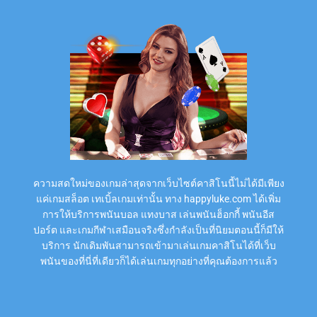
ความสดใหม่ของเกมล่าสุดจากเว็บไซต์คาสิโนนี้ไม่ได้มีเพียง
แค่เกมสล็อต เทเบิ้ลเกมเท่านั้น ทาง happyluke.com ได้เพิ่ม
การให้บริการพนันบอล แทงบาส เล่นพนันฮ็อกกี้ พนันอีส
ปอร์ต และเกมกีฬาเสมือนจริงซึ่งกำลังเป็นที่นิยมตอนนี้ก็มีให้
บริการ นักเดิมพันสามารถเข้ามาเล่นเกมคาสิโนได้ที่เว็บ
พนันของที่นี่ที่เดียวก็ได้เล่นเกมทุกอย่างที่คุณต้องการแล้ว