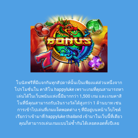
โบนัสฟรีที่มีแจกกันทุกสัปดาห์นั้นเป็นเพียงแค่ส่วนหนึ่งจาก
โปรโมชั่นใน คาสิโน happyluke เพราะเกมที่คุณสามารถหา
เล่นได้ในเว็บพนันแห่งนี้มีมากกว่า 1,500 เกม และเกมคาสิ
โนที่นี่คุณสามารถรับเงินรางวัลได้สูงกว่า 1 ล้านบาท เช่น
การเข้าไปเล่นที่เกมแจ็คพอตต่าง ๆ ที่มีอยู่บนหน้าเว็บไซต์
เรียกว่าเข้ามาที่ happyluke thailand เข้ามาในเว็บนี้ที่เดียว
คุณก็สามารถเล่นเกมแบบไม่ซ้ำกันได้เลยตลอดทั้งปีเลย