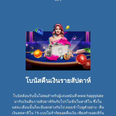
โบนัสคืนเงินรายสัปดาห์
โบนัสต้อนรับนั้นไม่พอสำหรับผู้เล่นพนันที่ www happyluke
มารับเงินคืนรายสัปดาห์กันกับโปรโมชั่นในคาสิโน ซึ่งใน
แต่ละเดือนนั้นก็จะมีแตกต่างกันไป ลองเข้าไปดูตัวอย่าง - คืน
เงินสดคาสิโน 1% แบบไม่จำกัดยอดคืนเงิน เพียงทำยอดเทิร์น