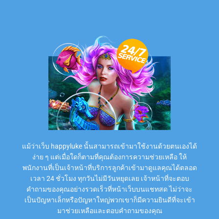
แม้ว่าเว็บ happyluke นั้นสามารถเข้ามาใช้งานด้วยตนเองได้
ง่าย ๆ แต่เมื่อใดก็ตามที่คุณต้องการความช่วยเหลือ ให้
พนักงานที่เป็นเจ้าหน้าที่บริการลูกค้าเข้ามาดูแลคุณได้ตลอด
เวลา 24 ชั่วโมง ทุกวันไม่มีวันหยุดเลย เจ้าหน้าที่จะตอบ
คำถามของคุณอย่างรวดเร็วที่หน้าเว็บบนแชทสด ไม่ว่าจะ
เป็นปัญหาเล็กหรือปัญหาใหญ่พวกเขาก็มีความยินดีที่จะเข้า
มาช่วยเหลือและตอบคำถามของคุณ